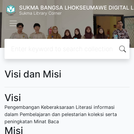
SUKMA BANGSA LHOKSEUMAWE DIGITAL L
Sukma Library Corner
Visi dan Misi
Visi
Pengembangan Keberaksaraan Literasi informasi
dalam Pembelajaran dan pelestarian koleksi serta
peningkatan Minat Baca
Misi