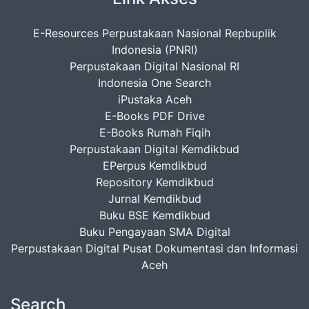
E-Resources Perpustakaan Nasional Repbuplik
Indonesia (PNRI)
Perpustakaan Digital Nasional RI
Indonesia One Search
iPustaka Aceh
E-Books PDF Drive
E-Books Rumah Fiqih
Perpustakaan Digital Kemdikbud
EPerpus Kemdikbud
Repository Kemdikbud
Jurnal Kemdikbud
Buku BSE Kemdikbud
Buku Pengayaan SMA Digital
Perpustakaan Digital Pusat Dokumentasi dan Informasi
Aceh
Search