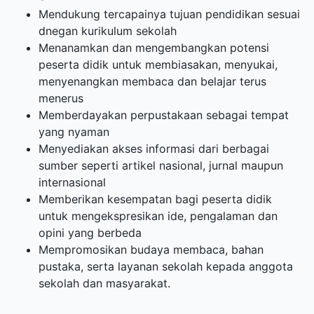
Mendukung tercapainya tujuan pendidikan sesuai
dnegan kurikulum sekolah
Menanamkan dan mengembangkan potensi
peserta didik untuk membiasakan, menyukai,
menyenangkan membaca dan belajar terus
menerus
Memberdayakan perpustakaan sebagai tempat
yang nyaman
Menyediakan akses informasi dari berbagai
sumber seperti artikel nasional, jurnal maupun
internasional
Memberikan kesempatan bagi peserta didik
untuk mengekspresikan ide, pengalaman dan
opini yang berbeda
Mempromosikan budaya membaca, bahan
pustaka, serta layanan sekolah kepada anggota
sekolah dan masyarakat.